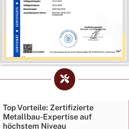
Top Vorteile: Zertifizierte
Metallbau-Expertise auf
höchstem Niveau