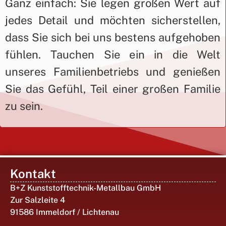
Ganz einfach: Sie legen großen Wert auf
jedes Detail und möchten sicherstellen,
dass Sie sich bei uns bestens aufgehoben
fühlen. Tauchen Sie ein in die Welt
unseres Familienbetriebs und genießen
Sie das Gefühl, Teil einer großen Familie
zu sein.
Kontakt
B+Z Kunststofftechnik-Metallbau GmbH
Zur Salzleite 4
91586 Immeldorf / Lichtenau