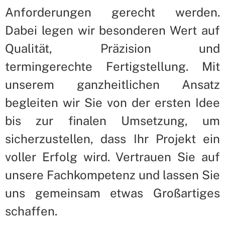
Anforderungen gerecht werden.
Dabei legen wir besonderen Wert auf
Qualität, Präzision und
termingerechte Fertigstellung. Mit
unserem ganzheitlichen Ansatz
begleiten wir Sie von der ersten Idee
bis zur finalen Umsetzung, um
sicherzustellen, dass Ihr Projekt ein
voller Erfolg wird. Vertrauen Sie auf
unsere Fachkompetenz und lassen Sie
uns gemeinsam etwas Großartiges
schaffen.