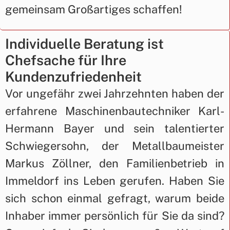
gemeinsam Großartiges schaffen!
Individuelle Beratung ist
Chefsache für Ihre
Kundenzufriedenheit
Vor ungefähr zwei Jahrzehnten haben der
erfahrene Maschinenbautechniker Karl-
Hermann Bayer und sein talentierter
Schwiegersohn, der Metallbaumeister
Markus Zöllner, den Familienbetrieb in
Immeldorf ins Leben gerufen. Haben Sie
sich schon einmal gefragt, warum beide
Inhaber immer persönlich für Sie da sind?