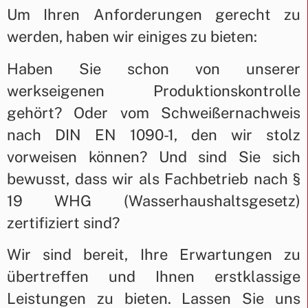
Um Ihren Anforderungen gerecht zu
werden, haben wir einiges zu bieten:
Haben Sie schon von unserer
werkseigenen Produktionskontrolle
gehört? Oder vom Schweißernachweis
nach DIN EN 1090-1, den wir stolz
vorweisen können? Und sind Sie sich
bewusst, dass wir als Fachbetrieb nach §
19 WHG (Wasserhaushaltsgesetz)
zertifiziert sind?
Wir sind bereit, Ihre Erwartungen zu
übertreffen und Ihnen erstklassige
Leistungen zu bieten. Lassen Sie uns