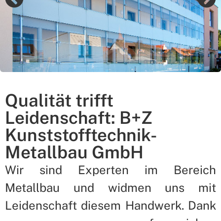
Qualität trifft
Leidenschaft: B+Z
Kunststofftechnik-
Metallbau GmbH
Wir sind Experten im Bereich
Metallbau und widmen uns mit
Leidenschaft diesem Handwerk. Dank