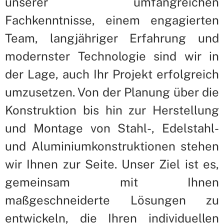
unserer umfangreichen
Fachkenntnisse, einem engagierten
Team, langjähriger Erfahrung und
modernster Technologie sind wir in
der Lage, auch Ihr Projekt erfolgreich
umzusetzen. Von der Planung über die
Konstruktion bis hin zur Herstellung
und Montage von Stahl-, Edelstahl-
und Aluminiumkonstruktionen stehen
wir Ihnen zur Seite. Unser Ziel ist es,
gemeinsam mit Ihnen
maßgeschneiderte Lösungen zu
entwickeln, die Ihren individuellen