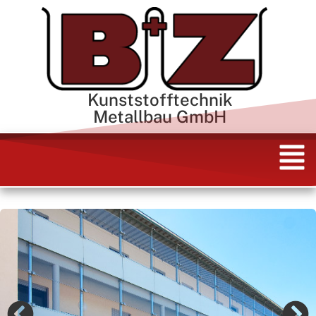
Kunststofftechnik
Metallbau GmbH